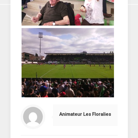
Animateur Les Floralies