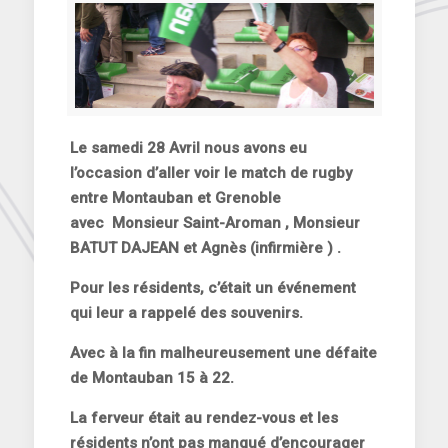
Le samedi 28 Avril nous avons eu
l’occasion d’aller voir le match de rugby
entre Montauban et Grenoble
avec Monsieur Saint-Aroman , Monsieur
BATUT DAJEAN et Agnès (infirmière ) .
Pour les résidents, c’était un événement
qui leur a rappelé des souvenirs.
Avec à la fin malheureusement une défaite
de Montauban 15 à 22.
La ferveur était au rendez-vous et les
résidents n’ont pas manqué d’encourager