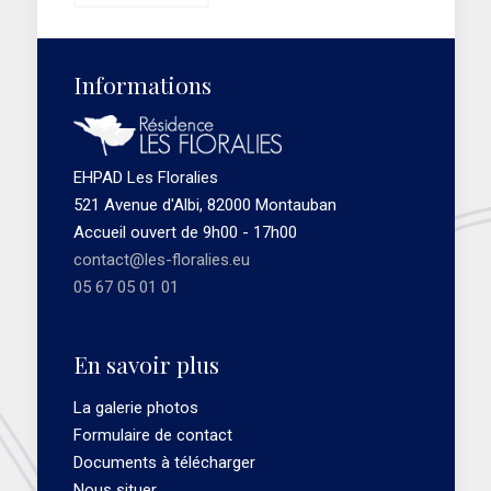
Informations
EHPAD Les Floralies
521 Avenue d'Albi, 82000 Montauban
Accueil ouvert de 9h00 - 17h00
contact@les-floralies.eu
05 67 05 01 01
En savoir plus
La galerie photos
Formulaire de contact
Documents à télécharger
Nous situer