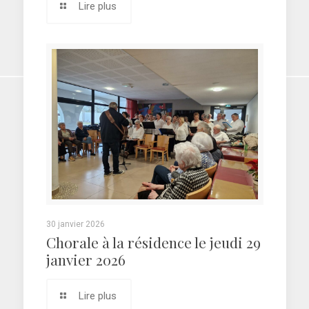
Lire plus
30 janvier 2026
Chorale à la résidence le jeudi 29
janvier 2026
Lire plus