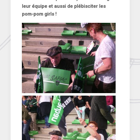
leur équipe et aussi de plébisciter les
pom-pom girls !