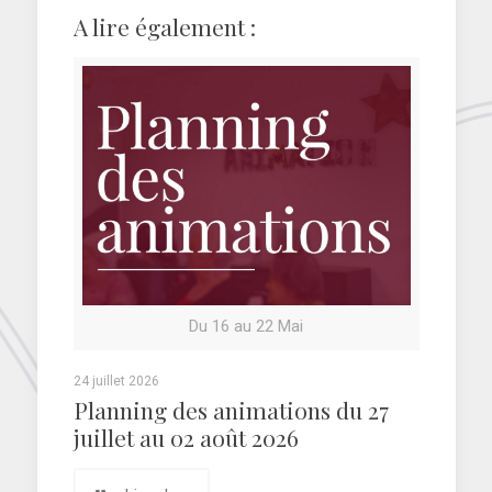
A lire également :
Du 16 au 22 Mai
24 juillet 2026
Planning des animations du 27
juillet au 02 août 2026