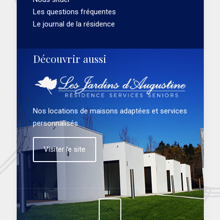
Les questions fréquentes
Le journal de la résidence
Découvrir aussi
Nos locations de maisons adaptées et services
personnalisés
Visiter le site