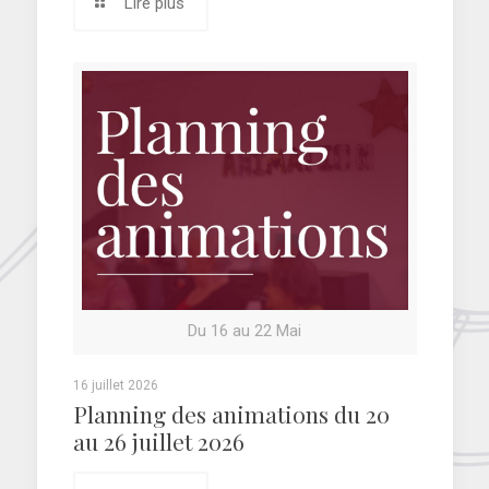
Lire plus
Du 16 au 22 Mai
16 juillet 2026
Planning des animations du 20
au 26 juillet 2026