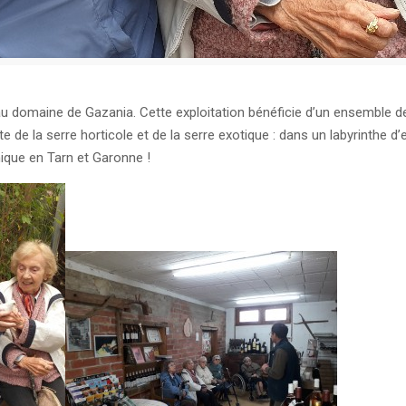
e au domaine de Gazania. Cette exploitation bénéficie d’un ensemble 
e de la serre horticole et de la serre exotique : dans un labyrinthe d’
ique en Tarn et Garonne !