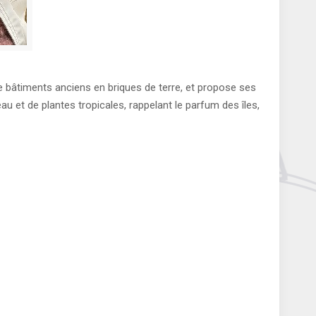
de bâtiments anciens en briques de terre, et propose ses
eau et de plantes tropicales, rappelant le parfum des îles,