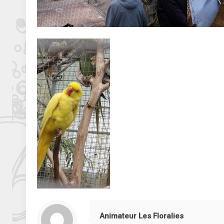
Animateur Les Floralies