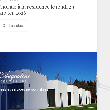
0 janvier 2026
Chorale à la résidence le jeudi 29
janvier 2026
Lire plus
ées et services personnalisés