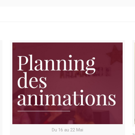
Du 16 au 22 Mai