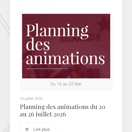
Du 16 au 22 Mai
16 juillet 2026
Planning des animations du 20
au 26 juillet 2026
Lire plus