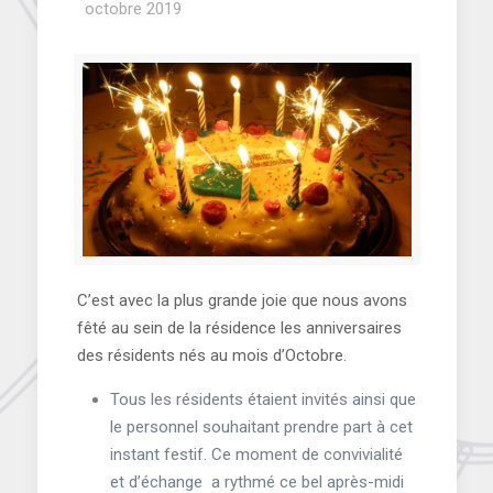
octobre 2019
C’est avec la plus grande joie que nous avons
fêté au sein de la résidence les anniversaires
des résidents nés au mois d’Octobre.
Tous les résidents étaient invités ainsi que
le personnel souhaitant prendre part à cet
instant festif. Ce moment de convivialité
et d’échange a rythmé ce bel après-midi