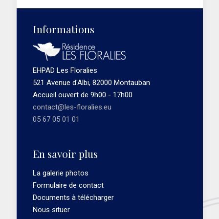
Informations
EHPAD Les Floralies
521 Avenue d'Albi, 82000 Montauban
Accueil ouvert de 9h00 - 17h00
contact@les-floralies.eu
05 67 05 01 01
En savoir plus
La galerie photos
Formulaire de contact
Documents à télécharger
Nous situer