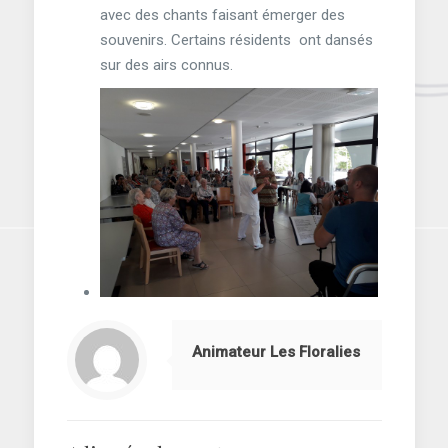
avec des chants faisant émerger des
souvenirs. Certains résidents ont dansés
sur des airs connus.
Animateur Les Floralies