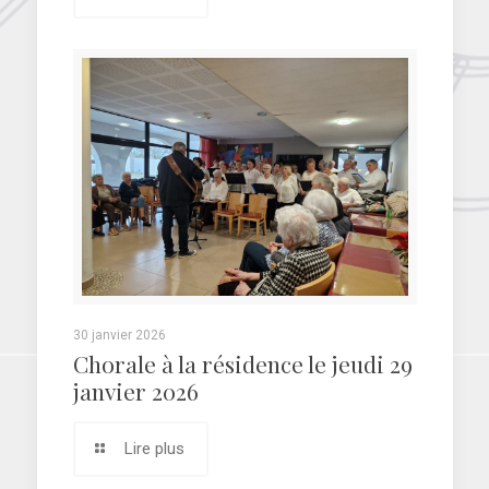
30 janvier 2026
Chorale à la résidence le jeudi 29
janvier 2026
Lire plus