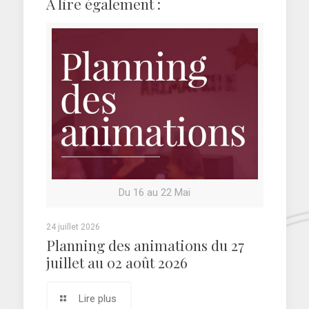
A lire également :
Du 16 au 22 Mai
24 juillet 2026
Planning des animations du 27
juillet au 02 août 2026
Lire plus