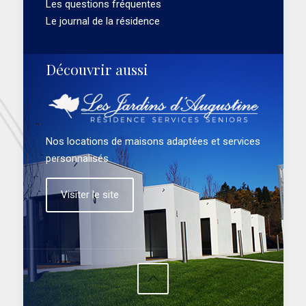
Les questions fréquentes
Le journal de la résidence
Découvrir aussi
Nos locations de maisons adaptées et services
personnalisés
Visiter le site