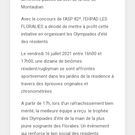
Montauban.
Avec le concours de l’ASP 82*, l’EHPAD LES
FLORALIES a décidé de mettre à profit cette
initiative en organisant les Olympiades d’été
des résidents.
Le vendredi 16 juillet 2021 entre 16h00 et
17h00, une dizaine de binômes
résident/rugbyman se sont affrontés
sportivement dans les jardins de la résidence à
travers des épreuves originales et
chronométrées.
A partir de 17h, lors d’un rafraichissement bien
mérité, la meilleure équipe a reçu le trophée
des Olympiades d’été de la main de la plus
jeune soignante des Floralies. Un évènement
qui renforce le lien social des résidents