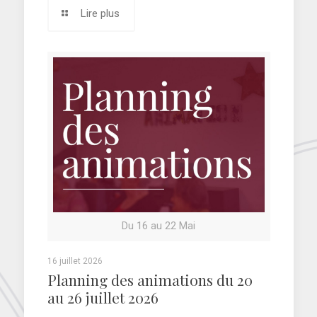
Lire plus
Du 16 au 22 Mai
16 juillet 2026
Planning des animations du 20
au 26 juillet 2026