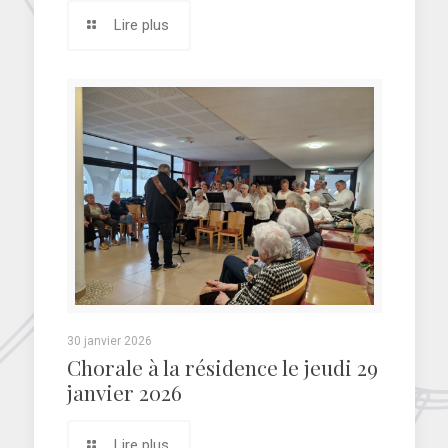
Lire plus
30 janvier 2026
Chorale à la résidence le jeudi 29
janvier 2026
Lire plus