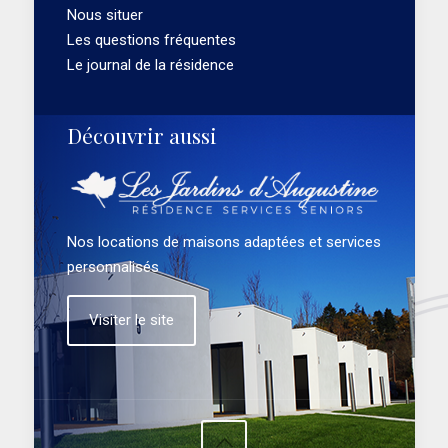
Nous situer
Les questions fréquentes
Le journal de la résidence
Découvrir aussi
Nos locations de maisons adaptées et services
personnalisés
Visiter le site