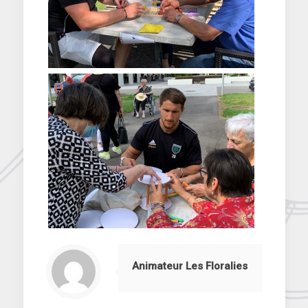
Animateur Les Floralies