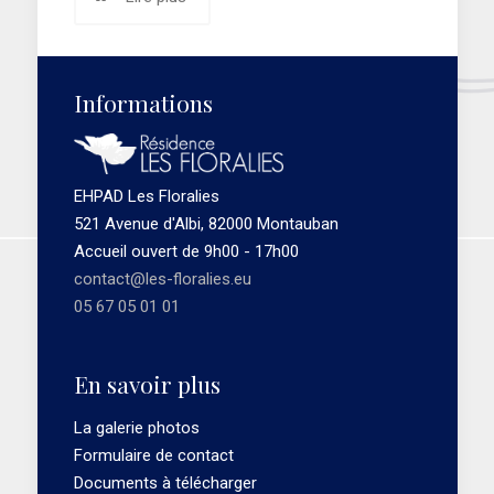
Informations
EHPAD Les Floralies
521 Avenue d'Albi, 82000 Montauban
Accueil ouvert de 9h00 - 17h00
contact@les-floralies.eu
05 67 05 01 01
En savoir plus
La galerie photos
Formulaire de contact
Documents à télécharger