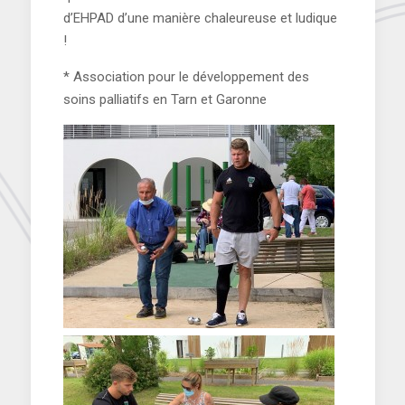
d’EHPAD d’une manière chaleureuse et ludique
!
* Association pour le développement des
soins palliatifs en Tarn et Garonne