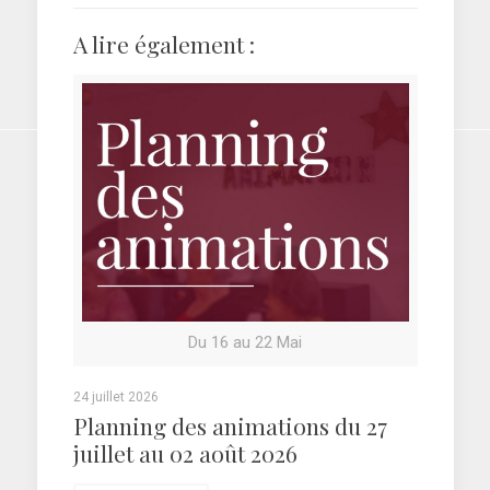
A lire également :
Du 16 au 22 Mai
24 juillet 2026
Planning des animations du 27
juillet au 02 août 2026