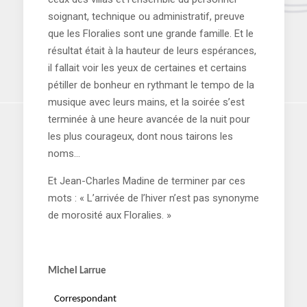
soignant, technique ou administratif, preuve
que les Floralies sont une grande famille. Et le
résultat était à la hauteur de leurs espérances,
il fallait voir les yeux de certaines et certains
pétiller de bonheur en rythmant le tempo de la
musique avec leurs mains, et la soirée s’est
terminée à une heure avancée de la nuit pour
les plus courageux, dont nous tairons les
noms…
Et Jean-Charles Madine de terminer par ces
mots : « L’arrivée de l’hiver n’est pas synonyme
de morosité aux Floralies. »
Michel Larrue
Correspondant