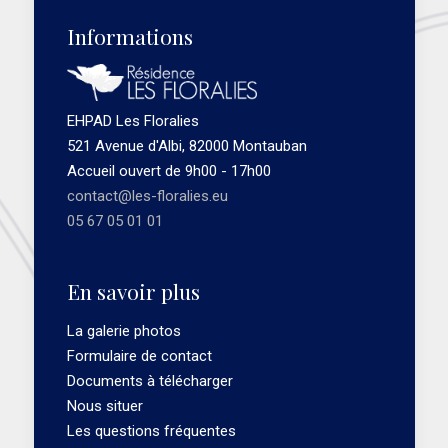
Informations
EHPAD Les Floralies
521 Avenue d'Albi, 82000 Montauban
Accueil ouvert de 9h00 - 17h00
contact@les-floralies.eu
05 67 05 01 01
En savoir plus
La galerie photos
Formulaire de contact
Documents à télécharger
Nous situer
Les questions fréquentes