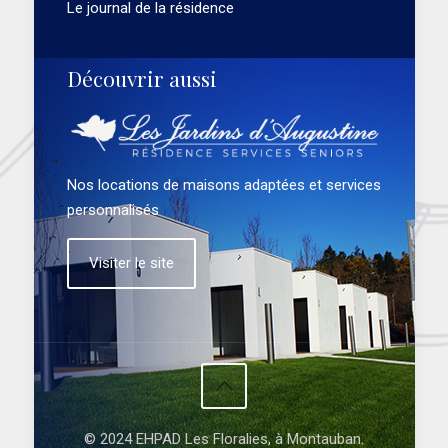
Le journal de la résidence
Découvrir aussi
Nos locations de maisons adaptées et services
personnalisés
Visiter le site
© 2024 EHPAD Les Floralies, à Montauban.