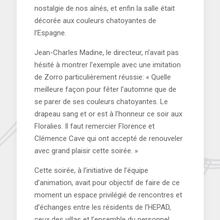
nostalgie de nos aînés, et enfin la salle était
décorée aux couleurs chatoyantes de
l’Espagne.
Jean-Charles Madine, le directeur, n’avait pas
hésité à montrer l’exemple avec une imitation
de Zorro particulièrement réussie: « Quelle
meilleure façon pour fêter l’automne que de
se parer de ses couleurs chatoyantes. Le
drapeau sang et or est à l’honneur ce soir aux
Floralies. Il faut remercier Florence et
Clémence Cave qui ont accepté de renouveler
avec grand plaisir cette soirée. »
Cette soirée, à l’initiative de l’équipe
d’animation, avait pour objectif de faire de ce
moment un espace privilégié de rencontres et
d’échanges entre les résidents de l’HEPAD,
ceux des villas et l’ensemble du personnel