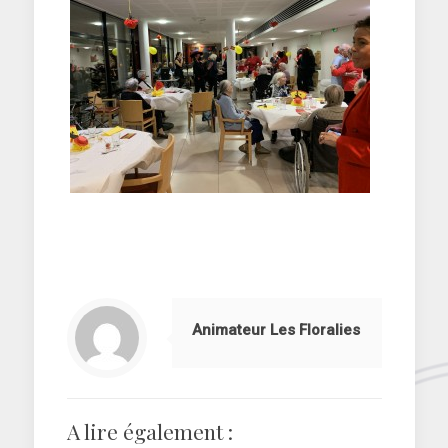
Animateur Les Floralies
A lire également :