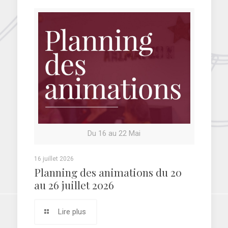
Du 16 au 22 Mai
16 juillet 2026
Planning des animations du 20
au 26 juillet 2026
Lire plus