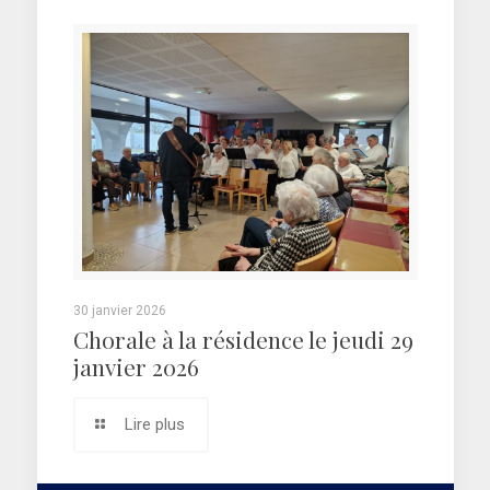
30 janvier 2026
Chorale à la résidence le jeudi 29
janvier 2026
Lire plus