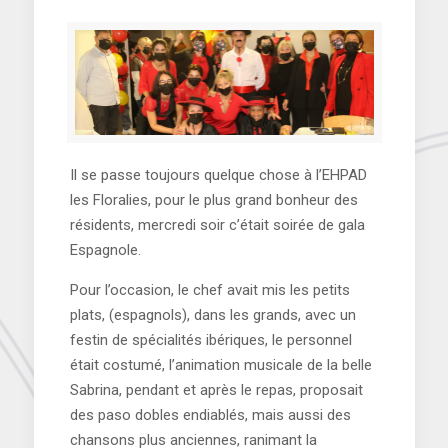
Il se passe toujours quelque chose à l’EHPAD
les Floralies, pour le plus grand bonheur des
résidents, mercredi soir c’était soirée de gala
Espagnole.
Pour l’occasion, le chef avait mis les petits
plats, (espagnols), dans les grands, avec un
festin de spécialités ibériques, le personnel
était costumé, l’animation musicale de la belle
Sabrina, pendant et après le repas, proposait
des paso dobles endiablés, mais aussi des
chansons plus anciennes, ranimant la