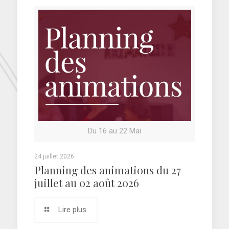
Du 16 au 22 Mai
24 juillet 2026
Planning des animations du 27
juillet au 02 août 2026
Lire plus