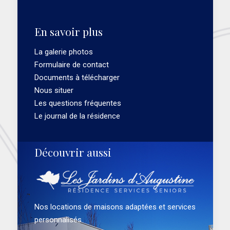
En savoir plus
La galerie photos
Formulaire de contact
Documents à télécharger
Nous situer
Les questions fréquentes
Le journal de la résidence
Découvrir aussi
Nos locations de maisons adaptées et services
personnalisés