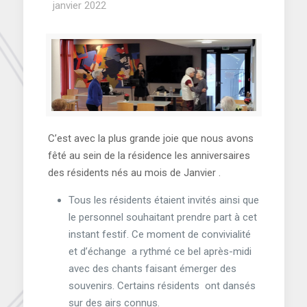
janvier 2022
C’est avec la plus grande joie que nous avons
fêté au sein de la résidence les anniversaires
des résidents nés au mois de Janvier .
Tous les résidents étaient invités ainsi que
le personnel souhaitant prendre part à cet
instant festif. Ce moment de convivialité
et d’échange a rythmé ce bel après-midi
avec des chants faisant émerger des
souvenirs. Certains résidents ont dansés
sur des airs connus.