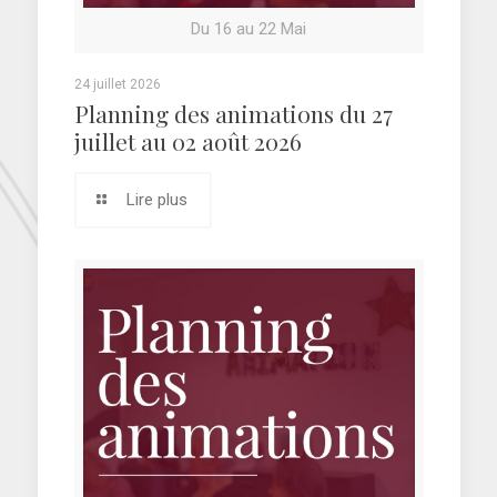
Du 16 au 22 Mai
24 juillet 2026
Planning des animations du 27
juillet au 02 août 2026
Lire plus