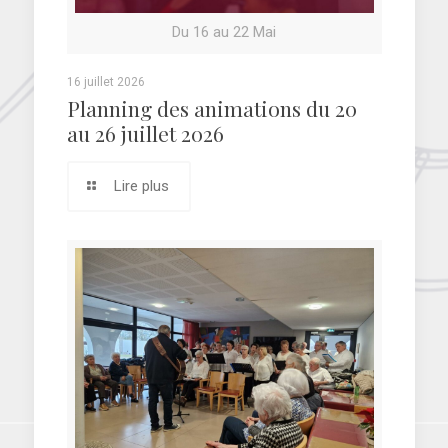
Du 16 au 22 Mai
16 juillet 2026
Planning des animations du 20
au 26 juillet 2026
Lire plus