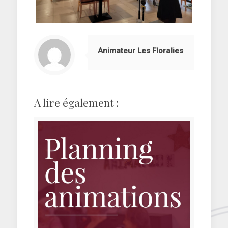
Animateur Les Floralies
A lire également :