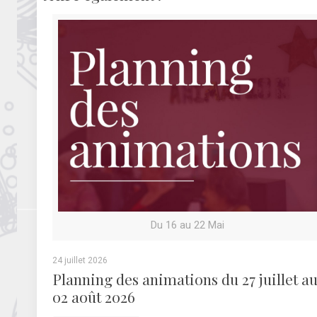
Du 16 au 22 Mai
24 juillet 2026
Planning des animations du 27 juillet a
02 août 2026