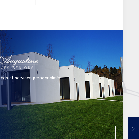
ées et services personnalisés