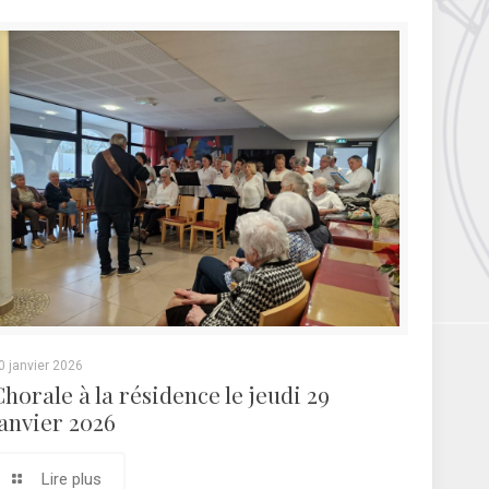
0 janvier 2026
Chorale à la résidence le jeudi 29
janvier 2026
Lire plus