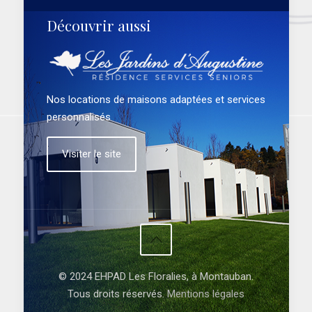
Découvrir aussi
Nos locations de maisons adaptées et services
personnalisés
Visiter le site
© 2024 EHPAD Les Floralies, à Montauban.
Tous droits réservés.
Mentions légales