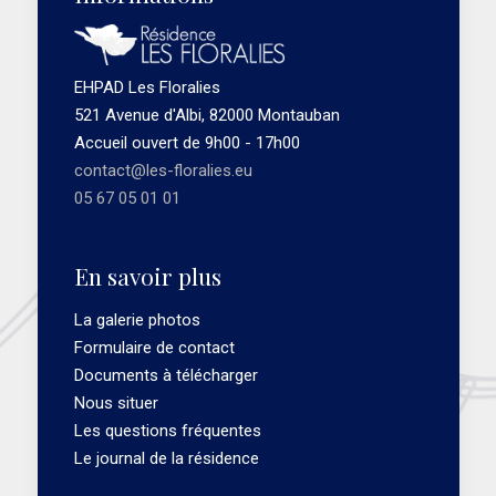
EHPAD Les Floralies
521 Avenue d'Albi, 82000 Montauban
Accueil ouvert de 9h00 - 17h00
contact@les-floralies.eu
05 67 05 01 01
En savoir plus
La galerie photos
Formulaire de contact
Documents à télécharger
Nous situer
Les questions fréquentes
Le journal de la résidence