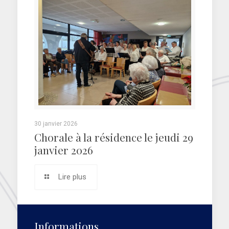
30 janvier 2026
Chorale à la résidence le jeudi 29
janvier 2026
Lire plus
Informations