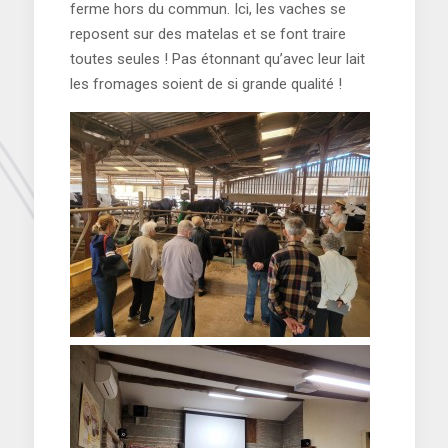
ferme hors du commun. Ici, les vaches se
reposent sur des matelas et se font traire
toutes seules ! Pas étonnant qu’avec leur lait
les fromages soient de si grande qualité !