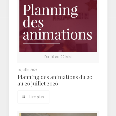
Du 16 au 22 Mai
16 juillet 2026
Planning des animations du 20
au 26 juillet 2026
Lire plus