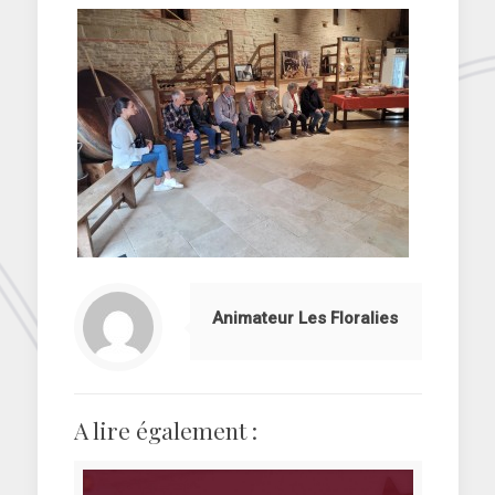
Animateur Les Floralies
A lire également :