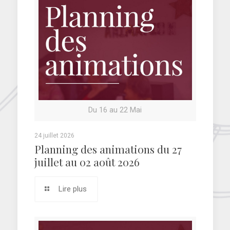
Du 16 au 22 Mai
24 juillet 2026
Planning des animations du 27
juillet au 02 août 2026
Lire plus