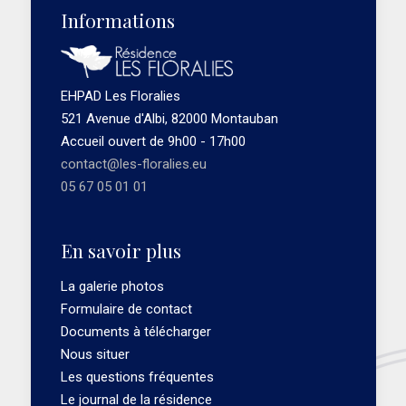
Informations
EHPAD Les Floralies
521 Avenue d'Albi, 82000 Montauban
Accueil ouvert de 9h00 - 17h00
contact@les-floralies.eu
05 67 05 01 01
En savoir plus
La galerie photos
Formulaire de contact
Documents à télécharger
Nous situer
Les questions fréquentes
Le journal de la résidence