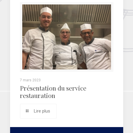
7 mars 2023
Présentation du service
restauration
Lire plus