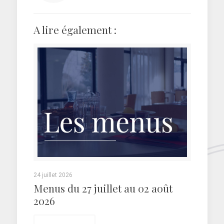
A lire également :
24 juillet 2026
Menus du 27 juillet au 02 août
2026