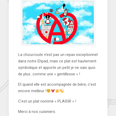
La choucroute n’est pas un repas exceptionnel
dans notre Ehpad, mais ce plat est hautement
symbolique et apporte un petit je ne sais quoi
de plus…comme une « gentillesse » !
Et quand elle est accompagnée de bière, c’est
encore meilleur !
C’est un plat nommé « PLAISIR » !
Merci à nos cuisiniers.