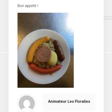
Bon appétit !
Animateur Les Floralies