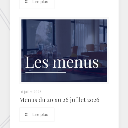
Lire plus
16 juillet 2026
Menus du 20 au 26 juillet 2026
Lire plus