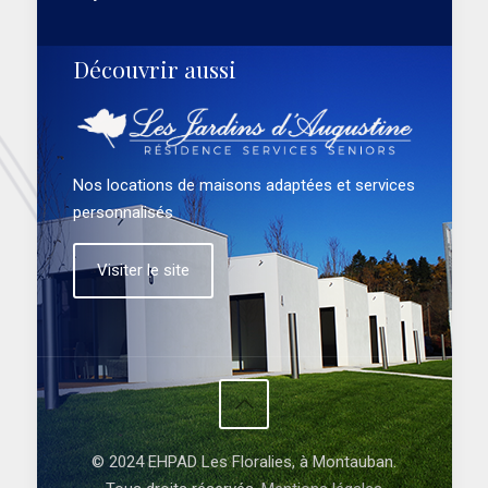
Découvrir aussi
Nos locations de maisons adaptées et services
personnalisés
Visiter le site
© 2024 EHPAD Les Floralies, à Montauban.