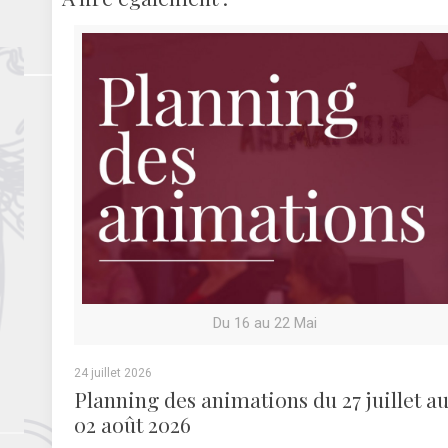
Du 16 au 22 Mai
24 juillet 2026
Planning des animations du 27 juillet a
02 août 2026