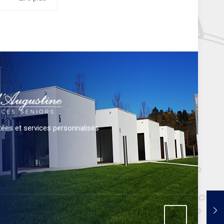
ées et services personnalisés