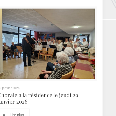
0 janvier 2026
Chorale à la résidence le jeudi 29
janvier 2026
Lire plus