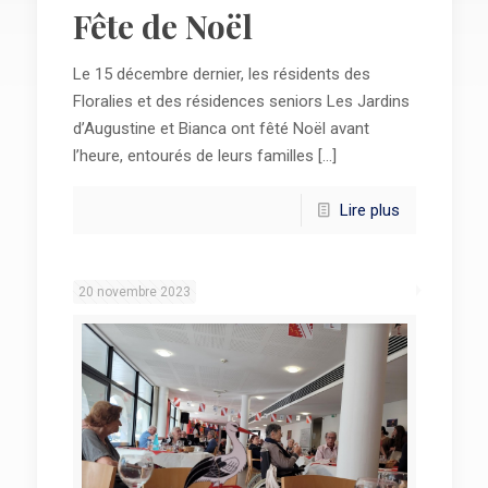
Fête de Noël
Le 15 décembre dernier, les résidents des
Floralies et des résidences seniors Les Jardins
d’Augustine et Bianca ont fêté Noël avant
l’heure, entourés de leurs familles
[…]
Lire plus
20 novembre 2023