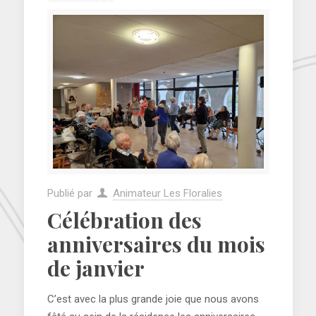
Publié par
Animateur Les Floralies
Célébration des
anniversaires du mois
de janvier
C’est avec la plus grande joie que nous avons