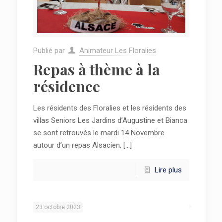
Publié par
Animateur Les Floralies
Repas à thème à la
résidence
Les résidents des Floralies et les résidents des
villas Seniors Les Jardins d’Augustine et Bianca
se sont retrouvés le mardi 14 Novembre
autour d’un repas Alsacien,
[…]
Lire plus
23 octobre 2023