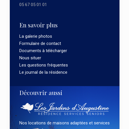
05 67 05 01 01
En savoir plus
La galerie photos
Formulaire de contact
Documents à télécharger
Nous situer
Les questions fréquentes
Le journal de la résidence
Découvrir aussi
Nos locations de maisons adaptées et services