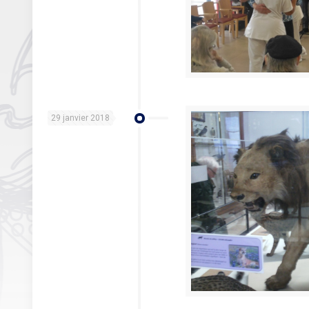
29 janvier 2018