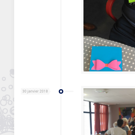
30 janvier 2018